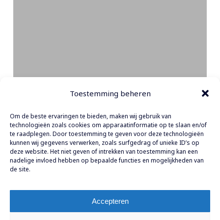
Toestemming beheren
Om de beste ervaringen te bieden, maken wij gebruik van
technologieën zoals cookies om apparaatinformatie op te slaan en/of
te raadplegen. Door toestemming te geven voor deze technologieën
kunnen wij gegevens verwerken, zoals surfgedrag of unieke ID’s op
deze website. Het niet geven of intrekken van toestemming kan een
nadelige invloed hebben op bepaalde functies en mogelijkheden van
de site.
Accepteren