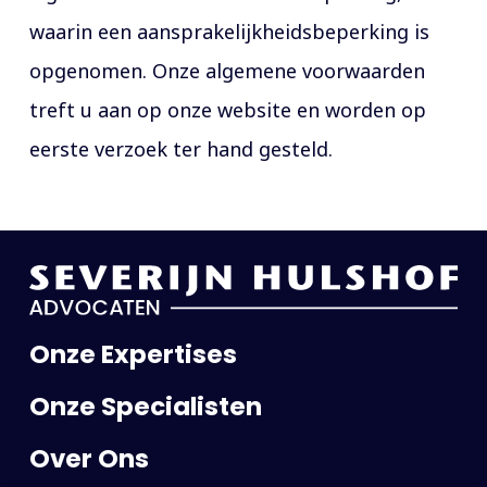
waarin een aansprakelijkheidsbeperking is
opgenomen. Onze algemene voorwaarden
treft u aan op onze website en worden op
eerste verzoek ter hand gesteld.
Onze Expertises
Onze Specialisten
Over Ons