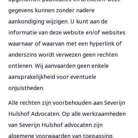
gegevens kunnen zonder nadere
aankondiging wijzigen. U kunt aan de
informatie van deze website en/of websites
waarnaar of waarvan met een hyperlink of
anderszins wordt verwezen geen rechten
ontlenen. Wij aanvaarden geen enkele
aansprakelijkheid voor eventuele
onjuistheden.
Alle rechten zijn voorbehouden aan Severijn
Hulshof Advocaten. Op alle werkzaamheden
van Severijn Hulshof advocaten zijn
algemene voorwaarden van toepassing,