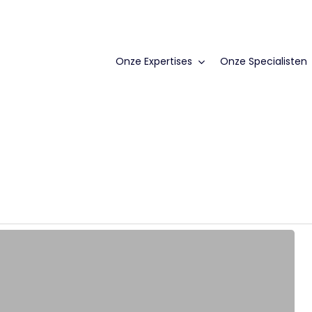
Onze Expertises
Onze Specialisten