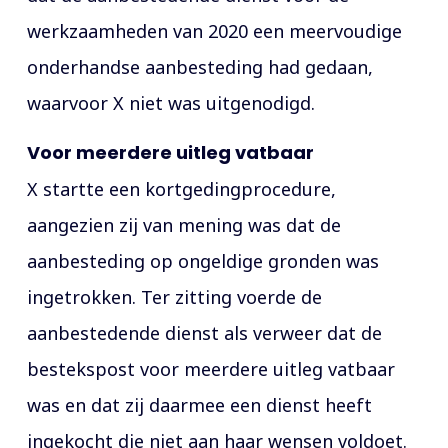
werkzaamheden van 2020 een meervoudige
onderhandse aanbesteding had gedaan,
waarvoor X niet was uitgenodigd.
Voor meerdere uitleg vatbaar
X startte een kortgedingprocedure,
aangezien zij van mening was dat de
aanbesteding op ongeldige gronden was
ingetrokken. Ter zitting voerde de
aanbestedende dienst als verweer dat de
bestekspost voor meerdere uitleg vatbaar
was en dat zij daarmee een dienst heeft
ingekocht die niet aan haar wensen voldoet.