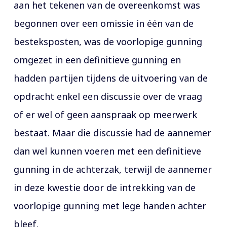
aan het tekenen van de overeenkomst was
begonnen over een omissie in één van de
besteksposten, was de voorlopige gunning
omgezet in een definitieve gunning en
hadden partijen tijdens de uitvoering van de
opdracht enkel een discussie over de vraag
of er wel of geen aanspraak op meerwerk
bestaat. Maar die discussie had de aannemer
dan wel kunnen voeren met een definitieve
gunning in de achterzak, terwijl de aannemer
in deze kwestie door de intrekking van de
voorlopige gunning met lege handen achter
bleef.