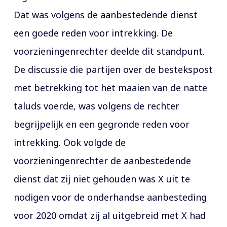
Dat was volgens de aanbestedende dienst
een goede reden voor intrekking. De
voorzieningenrechter deelde dit standpunt.
De discussie die partijen over de bestekspost
met betrekking tot het maaien van de natte
taluds voerde, was volgens de rechter
begrijpelijk en een gegronde reden voor
intrekking. Ook volgde de
voorzieningenrechter de aanbestedende
dienst dat zij niet gehouden was X uit te
nodigen voor de onderhandse aanbesteding
voor 2020 omdat zij al uitgebreid met X had