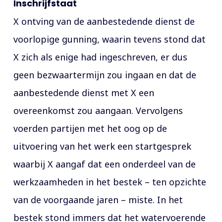
Inschrijfstaat
X ontving van de aanbestedende dienst de
voorlopige gunning, waarin tevens stond dat
X zich als enige had ingeschreven, er dus
geen bezwaartermijn zou ingaan en dat de
aanbestedende dienst met X een
overeenkomst zou aangaan. Vervolgens
voerden partijen met het oog op de
uitvoering van het werk een startgesprek
waarbij X aangaf dat een onderdeel van de
werkzaamheden in het bestek – ten opzichte
van de voorgaande jaren – miste. In het
bestek stond immers dat het watervoerende