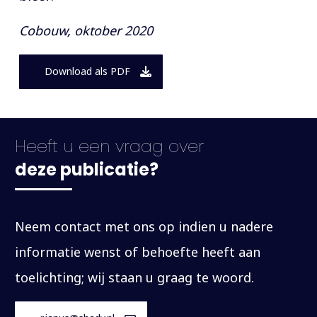
Cobouw, oktober 2020
Download als PDF
Heeft u een vraag over
deze publicatie?
Neem contact met ons op indien u nadere
informatie wenst of behoefte heeft aan
toelichting; wij staan u graag te woord.