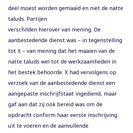
deel moest worden gemaaid en niet de natte
taluds. Partijen
verschilden hierover van mening. De
aanbestedende dienst was – in tegenstelling
tot X – van mening dat het maaien van de
natte taluds wel tot de werkzaamheden in
het bestek behoorde. X had vervolgens op
verzoek van de aanbestedende dienst een
aangepaste inschrijfstaat ingediend, maar
gaf aan dat zij ook bereid was om de
opdracht conform haar eerste inschrijving
uit te voeren en de aanvullende