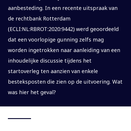
aanbesteding. In een recente uitspraak van
de rechtbank Rotterdam
(ECLI:NL:RBROT:2020:9442) werd geoordeeld
dat een voorlopige gunning zelfs mag
worden ingetrokken naar aanleiding van een
inhoudelijke discussie tijdens het
startoverleg ten aanzien van enkele
besteksposten die zien op de uitvoering. Wat
was hier het geval?