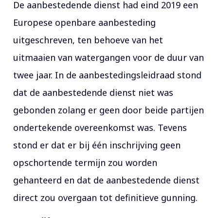
De aanbestedende dienst had eind 2019 een
Europese openbare aanbesteding
uitgeschreven, ten behoeve van het
uitmaaien van watergangen voor de duur van
twee jaar. In de aanbestedingsleidraad stond
dat de aanbestedende dienst niet was
gebonden zolang er geen door beide partijen
ondertekende overeenkomst was. Tevens
stond er dat er bij één inschrijving geen
opschortende termijn zou worden
gehanteerd en dat de aanbestedende dienst
direct zou overgaan tot definitieve gunning.