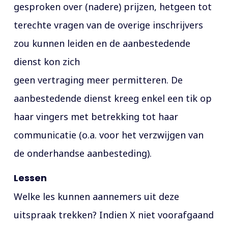
gesproken over (nadere) prijzen, hetgeen tot
terechte vragen van de overige inschrijvers
zou kunnen leiden en de aanbestedende
dienst kon zich
geen vertraging meer permitteren. De
aanbestedende dienst kreeg enkel een tik op
haar vingers met betrekking tot haar
communicatie (o.a. voor het verzwijgen van
de onderhandse aanbesteding).
Lessen
Welke les kunnen aannemers uit deze
uitspraak trekken? Indien X niet voorafgaand