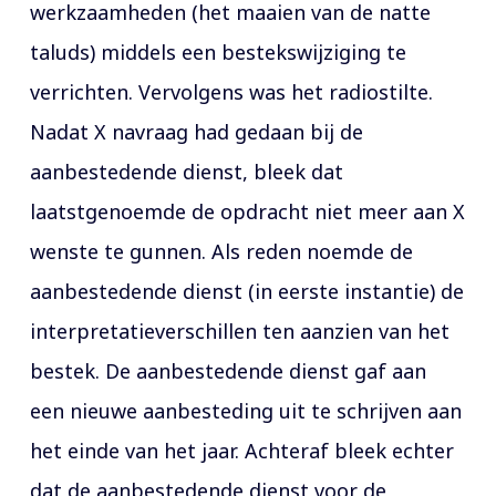
werkzaamheden (het maaien van de natte
taluds) middels een bestekswijziging te
verrichten. Vervolgens was het radiostilte.
Nadat X navraag had gedaan bij de
aanbestedende dienst, bleek dat
laatstgenoemde de opdracht niet meer aan X
wenste te gunnen. Als reden noemde de
aanbestedende dienst (in eerste instantie) de
interpretatieverschillen ten aanzien van het
bestek. De aanbestedende dienst gaf aan
een nieuwe aanbesteding uit te schrijven aan
het einde van het jaar. Achteraf bleek echter
dat de aanbestedende dienst voor de