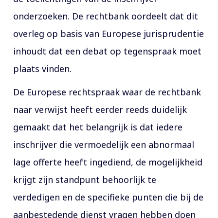
onderzoeken. De rechtbank oordeelt dat dit
overleg op basis van Europese jurisprudentie
inhoudt dat een debat op tegenspraak moet
plaats vinden.
De Europese rechtspraak waar de rechtbank
naar verwijst heeft eerder reeds duidelijk
gemaakt dat het belangrijk is dat iedere
inschrijver die vermoedelijk een abnormaal
lage offerte heeft ingediend, de mogelijkheid
krijgt zijn standpunt behoorlijk te
verdedigen en de specifieke punten die bij de
aanbestedende dienst vragen hebben doen