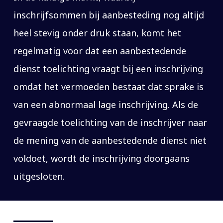
inschrijfsommen bij aanbesteding nog altijd
heel stevig onder druk staan, komt het
regelmatig voor dat een aanbestedende
dienst toelichting vraagt bij een inschrijving
omdat het vermoeden bestaat dat sprake is
van een abnormaal lage inschrijving. Als de
gevraagde toelichting van de inschrijver naar
de mening van de aanbestedende dienst niet
voldoet, wordt de inschrijving doorgaans
uitgesloten.