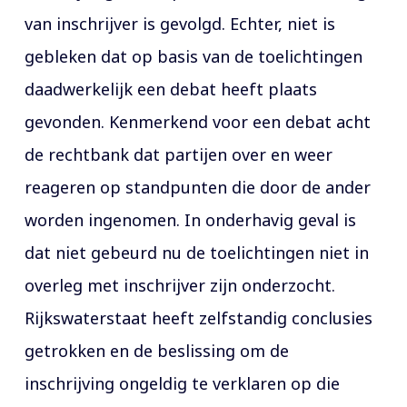
van inschrijver is gevolgd. Echter, niet is
gebleken dat op basis van de toelichtingen
daadwerkelijk een debat heeft plaats
gevonden. Kenmerkend voor een debat acht
de rechtbank dat partijen over en weer
reageren op standpunten die door de ander
worden ingenomen. In onderhavig geval is
dat niet gebeurd nu de toelichtingen niet in
overleg met inschrijver zijn onderzocht.
Rijkswaterstaat heeft zelfstandig conclusies
getrokken en de beslissing om de
inschrijving ongeldig te verklaren op die