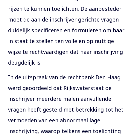
rijzen te kunnen toelichten. De aanbesteder
moet de aan de inschrijver gerichte vragen
duidelijk specificeren en formuleren om haar
in staat te stellen ten volle en op nuttige
wijze te rechtvaardigen dat haar inschrijving
deugdelijk is.
In de uitspraak van de rechtbank Den Haag
werd geoordeeld dat Rijkswaterstaat de
inschrijver meerdere malen aanvullende
vragen heeft gesteld met betrekking tot het
vermoeden van een abnormaal lage
inschrijving, waarop telkens een toelichting