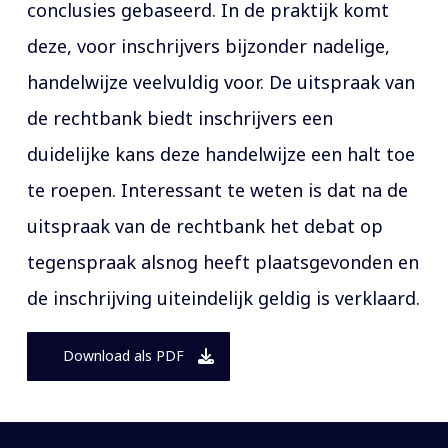
conclusies gebaseerd. In de praktijk komt
deze, voor inschrijvers bijzonder nadelige,
handelwijze veelvuldig voor. De uitspraak van
de rechtbank biedt inschrijvers een
duidelijke kans deze handelwijze een halt toe
te roepen. Interessant te weten is dat na de
uitspraak van de rechtbank het debat op
tegenspraak alsnog heeft plaatsgevonden en
de inschrijving uiteindelijk geldig is verklaard.
Download als PDF