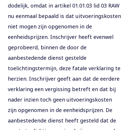
dodelijk, omdat in artikel 01.01.03 lid 03 RAW
nu eenmaal bepaald is dat uitvoeringskosten
niet mogen zijn opgenomen in de
eenheidsprijzen. Inschrijver heeft evenwel
geprobeerd, binnen de door de
aanbestedende dienst gestelde
toelichtingstermijn, deze fatale verklaring te
herzien. Inschrijver geeft aan dat de eerdere
verklaring een vergissing betreft en dat bij
nader inzien toch geen uitvoeringskosten
zijn opgenomen in de eenheidsprijzen. De
aanbestedende dienst heeft gesteld dat de