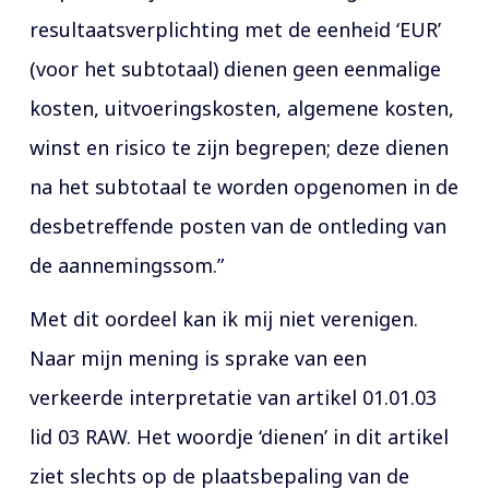
resultaatsverplichting met de eenheid ‘EUR’
(voor het subtotaal) dienen geen eenmalige
kosten, uitvoeringskosten, algemene kosten,
winst en risico te zijn begrepen; deze dienen
na het subtotaal te worden opgenomen in de
desbetreffende posten van de ontleding van
de aannemingssom.”
Met dit oordeel kan ik mij niet verenigen.
Naar mijn mening is sprake van een
verkeerde interpretatie van artikel 01.01.03
lid 03 RAW. Het woordje ‘dienen’ in dit artikel
ziet slechts op de plaatsbepaling van de