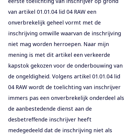
eerste toelichting van inschrijver op grond
van artikel 01.01.04 lid 04 RAW een
onverbrekelijk geheel vormt met de
inschrijving omwille waarvan de inschrijving
niet mag worden herroepen. Naar mijn
mening is met dit artikel een verkeerde
kapstok gekozen voor de onderbouwing van
de ongeldigheid. Volgens artikel 01.01.04 lid
04 RAW wordt de toelichting van inschrijver
immers pas een onverbrekelijk onderdeel als
de aanbestedende dienst aan de
desbetreffende inschrijver heeft
medegedeeld dat de inschrijving niet als