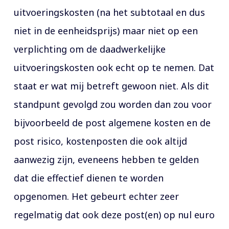
uitvoeringskosten (na het subtotaal en dus
niet in de eenheidsprijs) maar niet op een
verplichting om de daadwerkelijke
uitvoeringskosten ook echt op te nemen. Dat
staat er wat mij betreft gewoon niet. Als dit
standpunt gevolgd zou worden dan zou voor
bijvoorbeeld de post algemene kosten en de
post risico, kostenposten die ook altijd
aanwezig zijn, eveneens hebben te gelden
dat die effectief dienen te worden
opgenomen. Het gebeurt echter zeer
regelmatig dat ook deze post(en) op nul euro