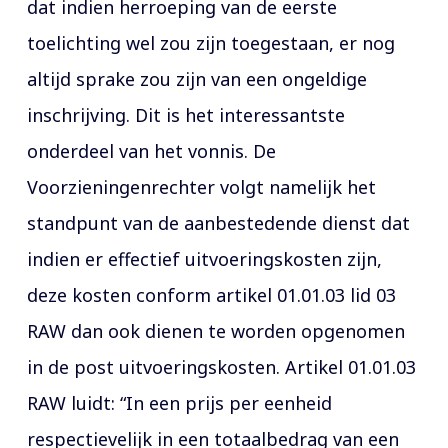
dat indien herroeping van de eerste
toelichting wel zou zijn toegestaan, er nog
altijd sprake zou zijn van een ongeldige
inschrijving. Dit is het interessantste
onderdeel van het vonnis. De
Voorzieningenrechter volgt namelijk het
standpunt van de aanbestedende dienst dat
indien er effectief uitvoeringskosten zijn,
deze kosten conform artikel 01.01.03 lid 03
RAW dan ook dienen te worden opgenomen
in de post uitvoeringskosten. Artikel 01.01.03
RAW luidt: “In een prijs per eenheid
respectievelijk in een totaalbedrag van een