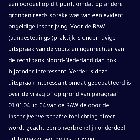
een oordeel op dit punt, omdat op andere
gronden reeds sprake was van een evident
ongeldige inschrijving. Voor de RAW
(aanbestedings-)praktijk is onderhavige
uitspraak van de voorzieningenrechter van
de rechtbank Noord-Nederland dan ook
bijzonder interessant. Verder is deze
uitspraak interessant omdat gedebatteerd is
over de vraag of op grond van paragraaf
01.01.04 lid 04 van de RAW de door de
inschrijver verschafte toelichting direct
wordt geacht een onverbrekelijk onderdeel
uit te maken van de inschrijving.