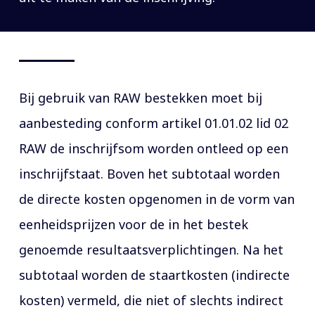
Bij gebruik van RAW bestekken moet bij
aanbesteding conform artikel 01.01.02 lid 02
RAW de inschrijfsom worden ontleed op een
inschrijfstaat. Boven het subtotaal worden
de directe kosten opgenomen in de vorm van
eenheidsprijzen voor de in het bestek
genoemde resultaatsverplichtingen. Na het
subtotaal worden de staartkosten (indirecte
kosten) vermeld, die niet of slechts indirect