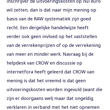
inschrijver de uitvoeringskosten op nul euro
wil zetten, dan is dat naar mijn mening op
basis van de RAW systematiek zijn goed
recht. Een dergelijke handelwijze heeft
verder ook geen invloed op het vaststellen
van de verrekenprijzen of op de verrekening
van meer en minder werk. Navraag bij de
helpdesk van CROW en discussie op
internetfora heeft geleerd dat CROW van
mening is dat het vreemd is dat geen
uitvoeringskosten worden ingevuld (want die
zijn er doorgaans wel) maar dat ongeldig
verklaren in verband met het niet opnemen