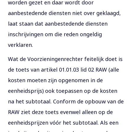
worden gezet en daar wordt door
aanbestedende diensten niet over geklaagd,
laat staan dat aanbestedende diensten
inschrijvingen om die reden ongeldig
verklaren.
Wat de Voorzieningenrechter feitelijk doet is
de toets van artikel 01.01.03 lid 02 RAW (alle
kosten moeten zijn opgenomen in de
eenheidsprijs) ook toepassen op de kosten
na het subtotaal. Conform de opbouw van de
RAW ziet deze toets evenwel alleen op de
eenheidsprijzen vóór het subtotaal. Als een