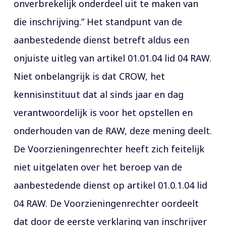
onverbrekelijk onderdeel uit te maken van
die inschrijving.” Het standpunt van de
aanbestedende dienst betreft aldus een
onjuiste uitleg van artikel 01.01.04 lid 04 RAW.
Niet onbelangrijk is dat CROW, het
kennisinstituut dat al sinds jaar en dag
verantwoordelijk is voor het opstellen en
onderhouden van de RAW, deze mening deelt.
De Voorzieningenrechter heeft zich feitelijk
niet uitgelaten over het beroep van de
aanbestedende dienst op artikel 01.0.1.04 lid
04 RAW. De Voorzieningenrechter oordeelt
dat door de eerste verklaring van inschrijver