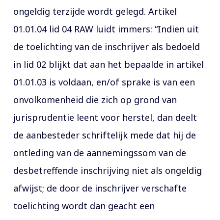
ongeldig terzijde wordt gelegd. Artikel
01.01.04 lid 04 RAW luidt immers: “Indien uit
de toelichting van de inschrijver als bedoeld
in lid 02 blijkt dat aan het bepaalde in artikel
01.01.03 is voldaan, en/of sprake is van een
onvolkomenheid die zich op grond van
jurisprudentie leent voor herstel, dan deelt
de aanbesteder schriftelijk mede dat hij de
ontleding van de aannemingssom van de
desbetreffende inschrijving niet als ongeldig
afwijst; de door de inschrijver verschafte
toelichting wordt dan geacht een