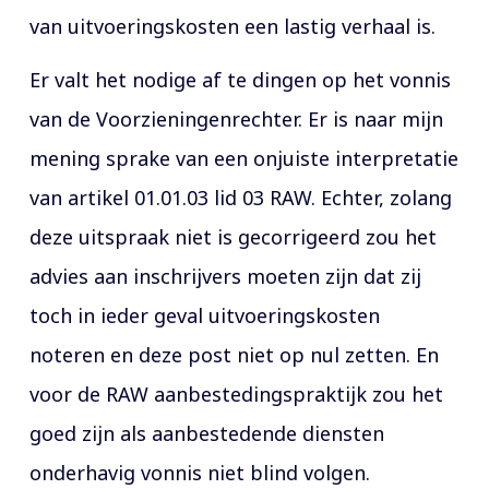
van uitvoeringskosten een lastig verhaal is.
Er valt het nodige af te dingen op het vonnis
van de Voorzieningenrechter. Er is naar mijn
mening sprake van een onjuiste interpretatie
van artikel 01.01.03 lid 03 RAW. Echter, zolang
deze uitspraak niet is gecorrigeerd zou het
advies aan inschrijvers moeten zijn dat zij
toch in ieder geval uitvoeringskosten
noteren en deze post niet op nul zetten. En
voor de RAW aanbestedingspraktijk zou het
goed zijn als aanbestedende diensten
onderhavig vonnis niet blind volgen.