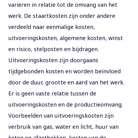
variëren in relatie tot de omvang van het
werk. De staartkosten zijn onder andere
verdeeld naar eenmalige kosten,
uitvoeringskosten, algemene kosten, winst
en risico, stelposten en bijdragen.
Uitvoeringskosten zijn doorgaans
tijdgebonden kosten en worden beïnvloed
door de duur, grootte en aard van het werk.
Er is geen vaste relatie tussen de
uitvoeringskosten en de productieomvang.
Voorbeelden van uitvoeringskosten zijn
verbruik van gas, water en licht, huur van
keten en afzethekken, kosten van de