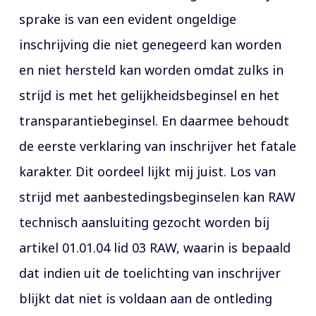
sprake is van een evident ongeldige
inschrijving die niet genegeerd kan worden
en niet hersteld kan worden omdat zulks in
strijd is met het gelijkheidsbeginsel en het
transparantiebeginsel. En daarmee behoudt
de eerste verklaring van inschrijver het fatale
karakter. Dit oordeel lijkt mij juist. Los van
strijd met aanbestedingsbeginselen kan RAW
technisch aansluiting gezocht worden bij
artikel 01.01.04 lid 03 RAW, waarin is bepaald
dat indien uit de toelichting van inschrijver
blijkt dat niet is voldaan aan de ontleding