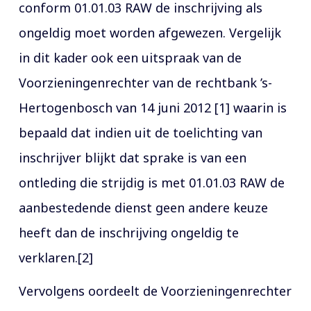
conform 01.01.03 RAW de inschrijving als
ongeldig moet worden afgewezen. Vergelijk
in dit kader ook een uitspraak van de
Voorzieningenrechter van de rechtbank ’s-
Hertogenbosch van 14 juni 2012 [1] waarin is
bepaald dat indien uit de toelichting van
inschrijver blijkt dat sprake is van een
ontleding die strijdig is met 01.01.03 RAW de
aanbestedende dienst geen andere keuze
heeft dan de inschrijving ongeldig te
verklaren.[2]
Vervolgens oordeelt de Voorzieningenrechter