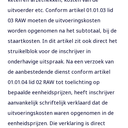
uitvoerder etc. Conform artikel 01.01.03 lid
03 RAW moeten de uitvoeringskosten
worden opgenomen na het subtotaal, bij de
staartkosten. In dit artikel zit ook direct het
struikelblok voor de inschrijver in
onderhavige uitspraak. Na een verzoek van
de aanbestedende dienst conform artikel
01.01.04 lid 02 RAW tot toelichting op
bepaalde eenheidsprijzen, heeft inschrijver
aanvankelijk schriftelijk verklaard dat de
uitvoeringskosten waren opgenomen in de
eenheidsprijzen. Die verklaring is direct