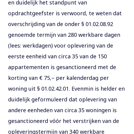
en duidelijk het standpunt van
opdrachtgeefster is verwoord, te weten dat
overschrijding van de onder § 01.02.08.92
genoemde termijn van 280 werkbare dagen
(lees: werkdagen) voor oplevering van de
eerste eenheid van circa 35 van de 150
appartementen is gesanctioneerd met de
korting van € 75,– per kalenderdag per
woning uit § 01.02.42.01. Evenmin is helder en
duidelijk geformuleerd dat oplevering van
andere eenheden van circa 35 woningen is
gesanctioneerd vóór het verstrijken van de
opleveringstermijn van 340 werkbare