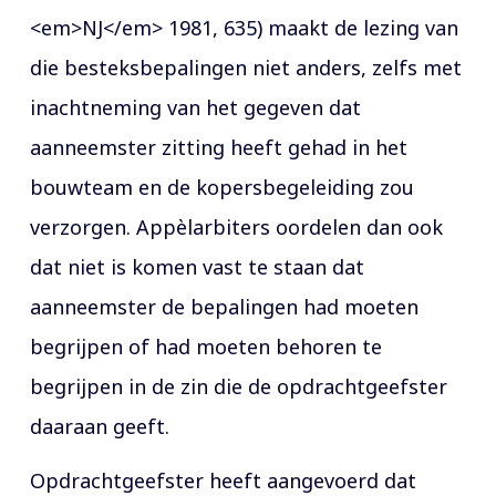
<em>NJ</em> 1981, 635) maakt de lezing van
die besteksbepalingen niet anders, zelfs met
inachtneming van het gegeven dat
aanneemster zitting heeft gehad in het
bouwteam en de kopersbegeleiding zou
verzorgen. Appèlarbiters oordelen dan ook
dat niet is komen vast te staan dat
aanneemster de bepalingen had moeten
begrijpen of had moeten behoren te
begrijpen in de zin die de opdrachtgeefster
daaraan geeft.
Opdrachtgeefster heeft aangevoerd dat