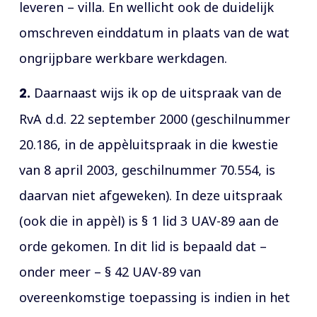
leveren – villa. En wellicht ook de duidelijk
omschreven einddatum in plaats van de wat
ongrijpbare werkbare werkdagen.
2.
Daarnaast wijs ik op de uitspraak van de
RvA d.d. 22 september 2000 (geschilnummer
20.186, in de appèluitspraak in die kwestie
van 8 april 2003, geschilnummer 70.554, is
daarvan niet afgeweken). In deze uitspraak
(ook die in appèl) is § 1 lid 3 UAV-89 aan de
orde gekomen. In dit lid is bepaald dat –
onder meer – § 42 UAV-89 van
overeenkomstige toepassing is indien in het