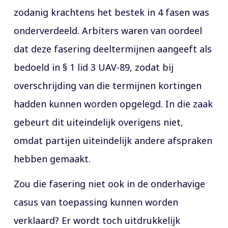
zodanig krachtens het bestek in 4 fasen was
onderverdeeld. Arbiters waren van oordeel
dat deze fasering deeltermijnen aangeeft als
bedoeld in § 1 lid 3 UAV-89, zodat bij
overschrijding van die termijnen kortingen
hadden kunnen worden opgelegd. In die zaak
gebeurt dit uiteindelijk overigens niet,
omdat partijen uiteindelijk andere afspraken
hebben gemaakt.
Zou die fasering niet ook in de onderhavige
casus van toepassing kunnen worden
verklaard? Er wordt toch uitdrukkelijk