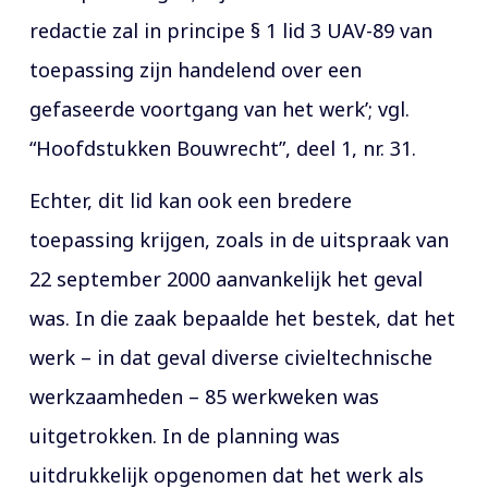
redactie zal in principe § 1 lid 3 UAV-89 van
toepassing zijn handelend over een
gefaseerde voortgang van het werk’; vgl.
“Hoofdstukken Bouwrecht”, deel 1, nr. 31.
Echter, dit lid kan ook een bredere
toepassing krijgen, zoals in de uitspraak van
22 september 2000 aanvankelijk het geval
was. In die zaak bepaalde het bestek, dat het
werk – in dat geval diverse civieltechnische
werkzaamheden – 85 werkweken was
uitgetrokken. In de planning was
uitdrukkelijk opgenomen dat het werk als