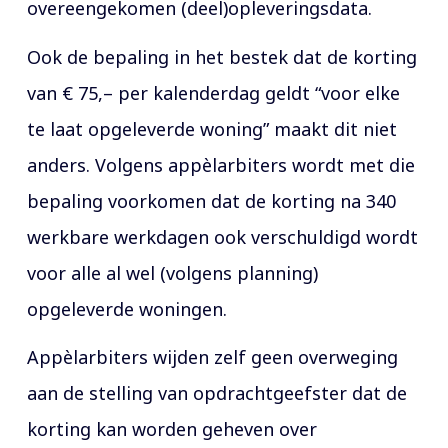
overeengekomen (deel)opleveringsdata.
Ook de bepaling in het bestek dat de korting
van € 75,– per kalenderdag geldt “voor elke
te laat opgeleverde woning” maakt dit niet
anders. Volgens appèlarbiters wordt met die
bepaling voorkomen dat de korting na 340
werkbare werkdagen ook verschuldigd wordt
voor alle al wel (volgens planning)
opgeleverde woningen.
Appèlarbiters wijden zelf geen overweging
aan de stelling van opdrachtgeefster dat de
korting kan worden geheven over