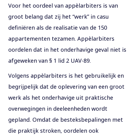
Voor het oordeel van appèlarbiters is van
groot belang dat zij het “werk” in casu
definiëren als de realisatie van de 150
appartementen tezamen. Appèlarbiters
oordelen dat in het onderhavige geval niet is
afgeweken van § 1 lid 2 UAV-89.
Volgens appèlarbiters is het gebruikelijk en
begrijpelijk dat de oplevering van een groot
werk als het onderhavige uit praktische
overwegingen in deeleenheden wordt
gepland. Omdat de besteksbepalingen met
die praktijk stroken, oordelen ook