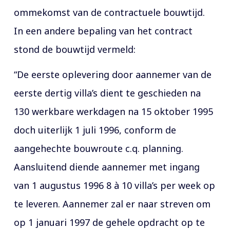
ommekomst van de contractuele bouwtijd.
In een andere bepaling van het contract
stond de bouwtijd vermeld:
“De eerste oplevering door aannemer van de
eerste dertig villa’s dient te geschieden na
130 werkbare werkdagen na 15 oktober 1995
doch uiterlijk 1 juli 1996, conform de
aangehechte bouwroute c.q. planning.
Aansluitend diende aannemer met ingang
van 1 augustus 1996 8 à 10 villa’s per week op
te leveren. Aannemer zal er naar streven om
op 1 januari 1997 de gehele opdracht op te