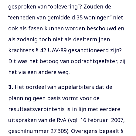
gesproken van “oplevering”? Zouden de
“eenheden van gemiddeld 35 woningen” niet
ook als fasen kunnen worden beschouwd en
als zodanig toch niet als deeltermijnen
krachtens § 42 UAV-89 gesanctioneerd zijn?
Dit was het betoog van opdrachtgeefster, zij
het via een andere weg.
3.
Het oordeel van appèlarbiters dat de
planning geen basis vormt voor de
resultaatsverbintenis is in lijn met eerdere
uitspraken van de RvA (vgl. 16 februari 2007,
geschilnummer 27.305). Overigens bepaalt §