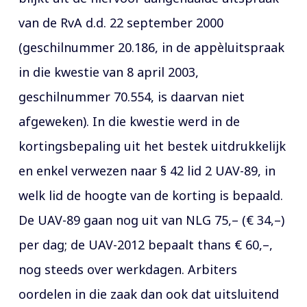
van de RvA d.d. 22 september 2000
(geschilnummer 20.186, in de appèluitspraak
in die kwestie van 8 april 2003,
geschilnummer 70.554, is daarvan niet
afgeweken). In die kwestie werd in de
kortingsbepaling uit het bestek uitdrukkelijk
en enkel verwezen naar § 42 lid 2 UAV-89, in
welk lid de hoogte van de korting is bepaald.
De UAV-89 gaan nog uit van NLG 75,– (€ 34,–)
per dag; de UAV-2012 bepaalt thans € 60,–,
nog steeds over werkdagen. Arbiters
oordelen in die zaak dan ook dat uitsluitend