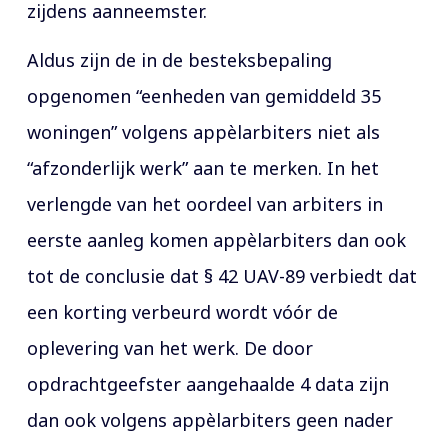
zijdens aanneemster.
Aldus zijn de in de besteksbepaling
opgenomen “eenheden van gemiddeld 35
woningen” volgens appèlarbiters niet als
“afzonderlijk werk” aan te merken. In het
verlengde van het oordeel van arbiters in
eerste aanleg komen appèlarbiters dan ook
tot de conclusie dat § 42 UAV-89 verbiedt dat
een korting verbeurd wordt vóór de
oplevering van het werk. De door
opdrachtgeefster aangehaalde 4 data zijn
dan ook volgens appèlarbiters geen nader