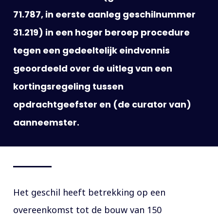
71.787, in eerste aanleg geschilnummer
31.219) in een hoger beroep procedure
tegen een gedeeltelijk eindvonnis
geoordeeld over de uitleg van een
kortingsregeling tussen
opdrachtgeefster en (de curator van)
aanneemster.
Het geschil heeft betrekking op een
overeenkomst tot de bouw van 150