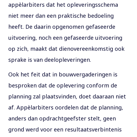
appèlarbiters dat het opleveringsschema
niet meer dan een praktische bedoeling
heeft. De daarin opgenomen gefaseerde
uitvoering, noch een gefaseerde uitvoering
op zich, maakt dat dienovereenkomstig ook
sprake is van deelopleveringen.
Ook het feit dat in bouwvergaderingen is
besproken dat de oplevering conform de
planning zal plaatsvinden, doet daaraan niet
af. Appèlarbiters oordelen dat de planning,
anders dan opdrachtgeefster stelt, geen
grond werd voor een resultaatsverbintenis