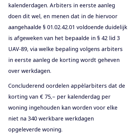
kalenderdagen. Arbiters in eerste aanleg
doen dit wel, en menen dat in de hiervoor
aangehaalde § 01.02.42.01 voldoende duidelijk
is afgeweken van het bepaalde in § 42 lid 3
UAV-89, via welke bepaling volgens arbiters
in eerste aanleg de korting wordt geheven
over werkdagen.
Concluderend oordelen appèlarbiters dat de
korting van € 75,– per kalenderdag per
woning ingehouden kan worden voor elke
niet na 340 werkbare werkdagen
opgeleverde woning.