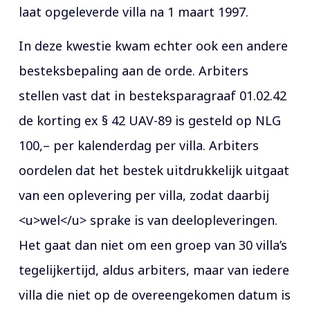
laat opgeleverde villa na 1 maart 1997.
In deze kwestie kwam echter ook een andere
besteksbepaling aan de orde. Arbiters
stellen vast dat in besteksparagraaf 01.02.42
de korting ex § 42 UAV-89 is gesteld op NLG
100,– per kalenderdag per villa. Arbiters
oordelen dat het bestek uitdrukkelijk uitgaat
van een oplevering per villa, zodat daarbij
<u>wel</u> sprake is van deelopleveringen.
Het gaat dan niet om een groep van 30 villa’s
tegelijkertijd, aldus arbiters, maar van iedere
villa die niet op de overeengekomen datum is