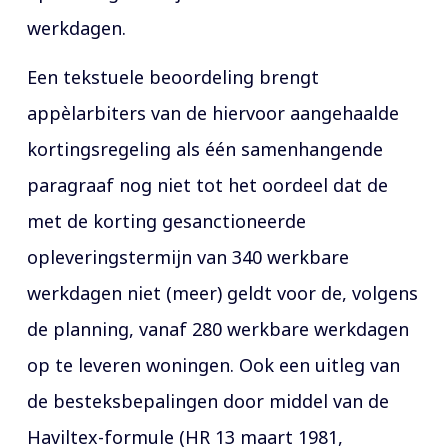
werkdagen.
Een tekstuele beoordeling brengt
appèlarbiters van de hiervoor aangehaalde
kortingsregeling als één samenhangende
paragraaf nog niet tot het oordeel dat de
met de korting gesanctioneerde
opleveringstermijn van 340 werkbare
werkdagen niet (meer) geldt voor de, volgens
de planning, vanaf 280 werkbare werkdagen
op te leveren woningen. Ook een uitleg van
de besteksbepalingen door middel van de
Haviltex-formule (HR 13 maart 1981,