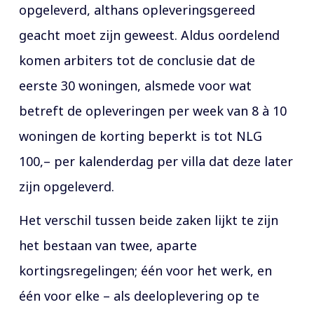
opgeleverd, althans opleveringsgereed
geacht moet zijn geweest. Aldus oordelend
komen arbiters tot de conclusie dat de
eerste 30 woningen, alsmede voor wat
betreft de opleveringen per week van 8 à 10
woningen de korting beperkt is tot NLG
100,– per kalenderdag per villa dat deze later
zijn opgeleverd.
Het verschil tussen beide zaken lijkt te zijn
het bestaan van twee, aparte
kortingsregelingen; één voor het werk, en
één voor elke – als deeloplevering op te