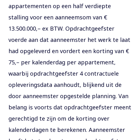
appartementen op een half verdiepte
stalling voor een aanneemsom van €
13.500.000,– ex BTW. Opdrachtgeefster
voerde aan dat aanneemster het werk te laat
had opgeleverd en vordert een korting van €
75,– per kalenderdag per appartement,
waarbij opdrachtgeefster 4 contractuele
opleveringsdata aanhoudt, blijkend uit de
door aanneemster opgestelde planning. Van
belang is voorts dat opdrachtgeefster meent
gerechtigd te zijn om de korting over
kalenderdagen te berekenen. Aanneemster