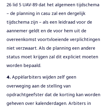
26 lid 5 UAV-89 dat het algemeen tijdschema
– de planning in casu zal een dergelijk
tijdschema zijn – als een leidraad voor de
aannemer geldt en de voor hem uit de
overeenkomst voortvloeiende verplichtingen
niet verzwaart. Als de planning een andere
status moet krijgen zal dit expliciet moeten
worden bepaald.
4.
Appèlarbiters wijden zelf geen
overweging aan de stelling van
opdrachtgeefster dat de korting kan worden
geheven over kalenderdagen. Arbiters in