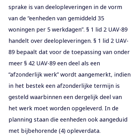
sprake is van deelopleveringen in de vorm
van de “eenheden van gemiddeld 35
woningen per 5 werkdagen”. § 1 lid 2 UAV-89
handelt over deelopleveringen. § 1 lid 2 UAV-
89 bepaalt dat voor de toepassing van onder
meer § 42 UAV-89 een deel als een
“afzonderlijk werk” wordt aangemerkt, indien
in het bestek een afzonderlijke termijn is
gesteld waarbinnen een dergelijk deel van
het werk moet worden opgeleverd. In de
planning staan die eenheden ook aangeduid
met bijbehorende (4) opleverdata.