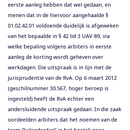
eerste aanleg hebben dat wel gedaan, en
menen dat in de hiervoor aangehaalde §
01.02.42.01 voldoende duidelijk is afgeweken
van het bepaalde in § 42 lid 3 UAV-89, via
welke bepaling volgens arbiters in eerste
aanleg de korting wordt geheven over
werkdagen. Die uitspraak is in lijn met de
jurisprudentie van de RvA. Op 6 maart 2012
(geschilnummer 30.567, hoger beroep is
ingesteld) heeft de RvA echter een
andersluidende uitspraak gedaan. In die zaak
oordeelden arbiters dat het noemen van de