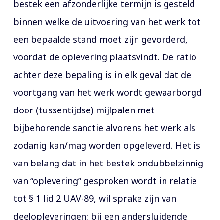
bestek een afzonderlijke termijn is gesteld
binnen welke de uitvoering van het werk tot
een bepaalde stand moet zijn gevorderd,
voordat de oplevering plaatsvindt. De ratio
achter deze bepaling is in elk geval dat de
voortgang van het werk wordt gewaarborgd
door (tussentijdse) mijlpalen met
bijbehorende sanctie alvorens het werk als
zodanig kan/mag worden opgeleverd. Het is
van belang dat in het bestek ondubbelzinnig
van “oplevering” gesproken wordt in relatie
tot § 1 lid 2 UAV-89, wil sprake zijn van
deelopleveringen; bij een andersluidende