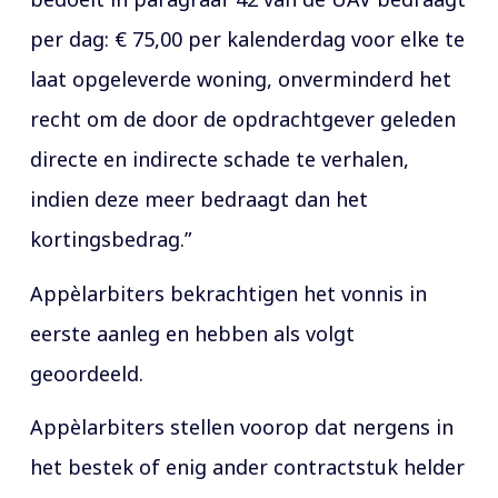
per dag: € 75,00 per kalenderdag voor elke te
laat opgeleverde woning, onverminderd het
recht om de door de opdrachtgever geleden
directe en indirecte schade te verhalen,
indien deze meer bedraagt dan het
kortingsbedrag.”
Appèlarbiters bekrachtigen het vonnis in
eerste aanleg en hebben als volgt
geoordeeld.
Appèlarbiters stellen voorop dat nergens in
het bestek of enig ander contractstuk helder