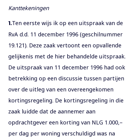
Kanttekeningen
1.
Ten eerste wijs ik op een uitspraak van de
RvA d.d. 11 december 1996 (geschilnummer
19.121). Deze zaak vertoont een opvallende
gelijkenis met de hier behandelde uitspraak.
De uitspraak van 11 december 1996 had ook
betrekking op een discussie tussen partijen
over de uitleg van een overeengekomen
kortingsregeling. De kortingsregeling in die
zaak luidde dat de aannemer aan
opdrachtgever een korting van NLG 1.000,–
per dag per woning verschuldigd was na