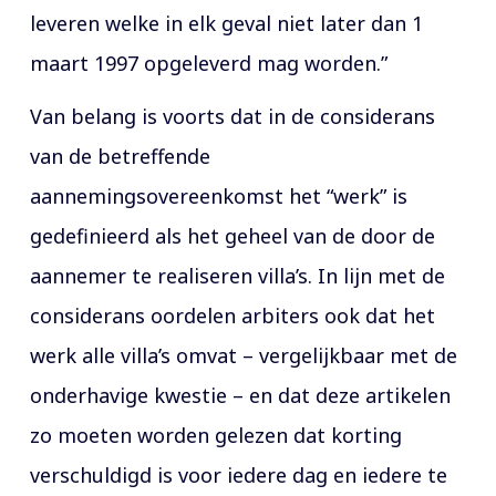
leveren welke in elk geval niet later dan 1
maart 1997 opgeleverd mag worden.”
Van belang is voorts dat in de considerans
van de betreffende
aannemingsovereenkomst het “werk” is
gedefinieerd als het geheel van de door de
aannemer te realiseren villa’s. In lijn met de
considerans oordelen arbiters ook dat het
werk alle villa’s omvat – vergelijkbaar met de
onderhavige kwestie – en dat deze artikelen
zo moeten worden gelezen dat korting
verschuldigd is voor iedere dag en iedere te