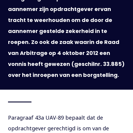
aannemer zijn opdrachtgever ervan
tracht te weerhouden om de door de
aannemer gestelde zekerheid in te
roepen. Zo ook de zaak waarin de Raad
van Arbitrage op 4 oktober 2012 een
vonnis heeft gewezen (geschilnr. 33.885)
over het inroepen van een borgstelling.
Paragraaf 43a UAV-89 bepaalt dat de
opdrachtgever gerechtigd is om van de