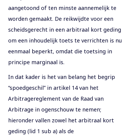
aangetoond of ten minste aannemelijk te
worden gemaakt. De reikwijdte voor een
scheidsgerecht in een arbitraal kort geding
om een inhoudelijk toets te verrichten is nu
eenmaal beperkt, omdat die toetsing in
principe marginaal is.
In dat kader is het van belang het begrip
“spoedgeschil” in artikel 14 van het
Arbitragereglement van de Raad van
Arbitrage in ogenschouw te nemen;
hieronder vallen zowel het arbitraal kort
geding (lid 1 sub a) als de