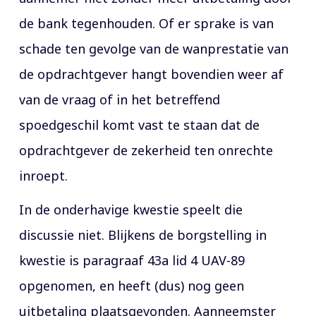
de bank tegenhouden. Of er sprake is van
schade ten gevolge van de wanprestatie van
de opdrachtgever hangt bovendien weer af
van de vraag of in het betreffend
spoedgeschil komt vast te staan dat de
opdrachtgever de zekerheid ten onrechte
inroept.
In de onderhavige kwestie speelt die
discussie niet. Blijkens de borgstelling in
kwestie is paragraaf 43a lid 4 UAV-89
opgenomen, en heeft (dus) nog geen
uitbetaling plaatsgevonden. Aanneemster