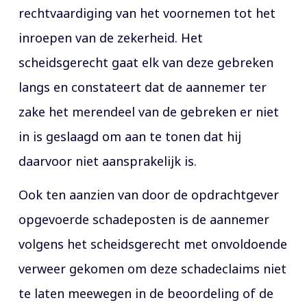
rechtvaardiging van het voornemen tot het
inroepen van de zekerheid. Het
scheidsgerecht gaat elk van deze gebreken
langs en constateert dat de aannemer ter
zake het merendeel van de gebreken er niet
in is geslaagd om aan te tonen dat hij
daarvoor niet aansprakelijk is.
Ook ten aanzien van door de opdrachtgever
opgevoerde schadeposten is de aannemer
volgens het scheidsgerecht met onvoldoende
verweer gekomen om deze schadeclaims niet
te laten meewegen in de beoordeling of de