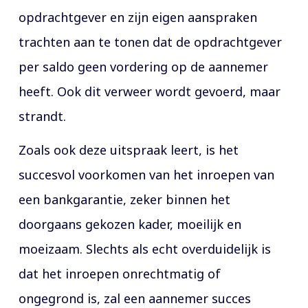
opdrachtgever en zijn eigen aanspraken
trachten aan te tonen dat de opdrachtgever
per saldo geen vordering op de aannemer
heeft. Ook dit verweer wordt gevoerd, maar
strandt.
Zoals ook deze uitspraak leert, is het
succesvol voorkomen van het inroepen van
een bankgarantie, zeker binnen het
doorgaans gekozen kader, moeilijk en
moeizaam. Slechts als echt overduidelijk is
dat het inroepen onrechtmatig of
ongegrond is, zal een aannemer succes