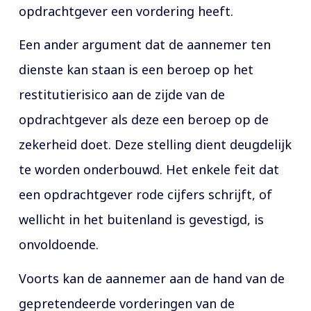
opdrachtgever een vordering heeft.
Een ander argument dat de aannemer ten
dienste kan staan is een beroep op het
restitutierisico aan de zijde van de
opdrachtgever als deze een beroep op de
zekerheid doet. Deze stelling dient deugdelijk
te worden onderbouwd. Het enkele feit dat
een opdrachtgever rode cijfers schrijft, of
wellicht in het buitenland is gevestigd, is
onvoldoende.
Voorts kan de aannemer aan de hand van de
gepretendeerde vorderingen van de