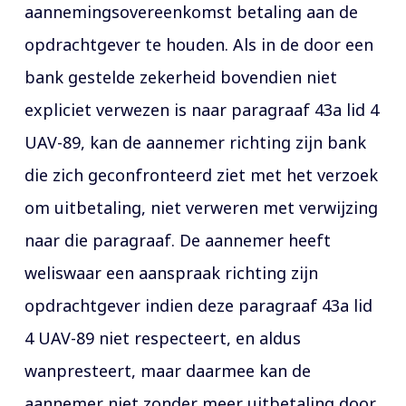
aannemingsovereenkomst betaling aan de
opdrachtgever te houden. Als in de door een
bank gestelde zekerheid bovendien niet
expliciet verwezen is naar paragraaf 43a lid 4
UAV-89, kan de aannemer richting zijn bank
die zich geconfronteerd ziet met het verzoek
om uitbetaling, niet verweren met verwijzing
naar die paragraaf. De aannemer heeft
weliswaar een aanspraak richting zijn
opdrachtgever indien deze paragraaf 43a lid
4 UAV-89 niet respecteert, en aldus
wanpresteert, maar daarmee kan de
aannemer niet zonder meer uitbetaling door