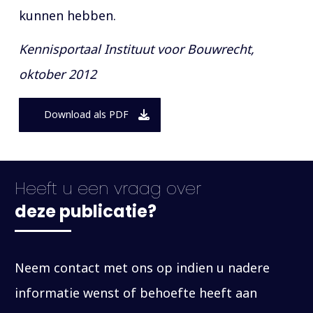
kunnen hebben.
Kennisportaal Instituut voor Bouwrecht,
oktober 2012
Download als PDF
Heeft u een vraag over
deze publicatie?
Neem contact met ons op indien u nadere
informatie wenst of behoefte heeft aan