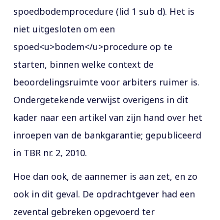
spoedbodemprocedure (lid 1 sub d). Het is
niet uitgesloten om een
spoed<u>bodem</u>procedure op te
starten, binnen welke context de
beoordelingsruimte voor arbiters ruimer is.
Ondergetekende verwijst overigens in dit
kader naar een artikel van zijn hand over het
inroepen van de bankgarantie; gepubliceerd
in TBR nr. 2, 2010.
Hoe dan ook, de aannemer is aan zet, en zo
ook in dit geval. De opdrachtgever had een
zevental gebreken opgevoerd ter