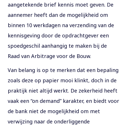
aangetekende brief kennis moet geven. De
aannemer heeft dan de mogelijkheid om
binnen 10 werkdagen na verzending van de
kennisgeving door de opdrachtgever een
spoedgeschil aanhangig te maken bij de
Raad van Arbitrage voor de Bouw.
Van belang is op te merken dat een bepaling
zoals deze op papier mooi klinkt, doch in de
praktijk niet altijd werkt. De zekerheid heeft
vaak een “on demand” karakter, en biedt voor
de bank niet de mogelijkheid om met
verwijzing naar de onderliggende