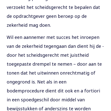
verzoekt het scheidsgerecht te bepalen dat
de opdrachtgever geen beroep op de
zekerheid mag doen.
Wil een aannemer met succes het inroepen
van de zekerheid tegengaan dan dient hij de -
door het scheidsgerecht met juistheid
toegepaste drempel te nemen – door aan te
tonen dat het uitwinnen onrechtmatig of
ongegrond is. Net als in een
bodemprocedure dient dit ook en a fortiori
in een spoedgeschil door middel van
bewijsstukken of anderszins te worden