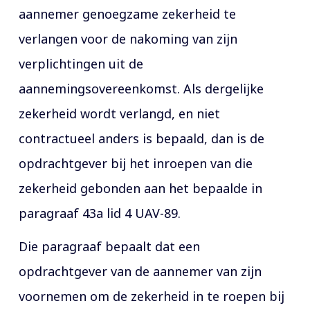
aannemer genoegzame zekerheid te
verlangen voor de nakoming van zijn
verplichtingen uit de
aannemingsovereenkomst. Als dergelijke
zekerheid wordt verlangd, en niet
contractueel anders is bepaald, dan is de
opdrachtgever bij het inroepen van die
zekerheid gebonden aan het bepaalde in
paragraaf 43a lid 4 UAV-89.
Die paragraaf bepaalt dat een
opdrachtgever van de aannemer van zijn
voornemen om de zekerheid in te roepen bij