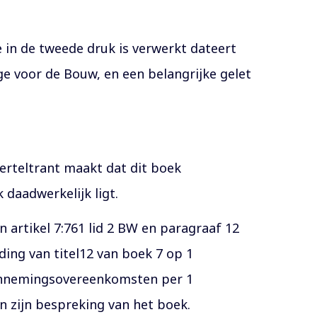
e in de tweede druk is verwerkt dateert
ge voor de Bouw, en een belangrijke gelet
erteltrant maakt dat dit boek
daadwerkelijk ligt.
 artikel 7:761 lid 2 BW en paragraaf 12
ding van titel12 van boek 7 op 1
aannemingsovereenkomsten per 1
n zijn bespreking van het boek.