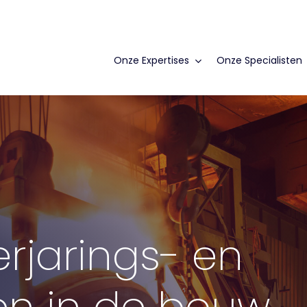
Onze Expertises
Onze Specialisten
erjarings- en