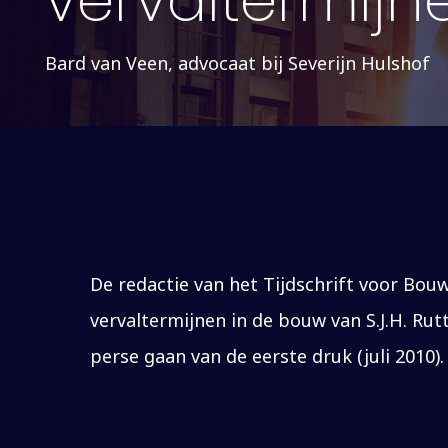
vervaltermijn
Bard van Veen, advocaat bij Severijn Hulshof
De redactie van het Tijdschrift voor Bou
vervaltermijnen in de bouw van S.J.H. Rut
perse gaan van de eerste druk (juli 2010).