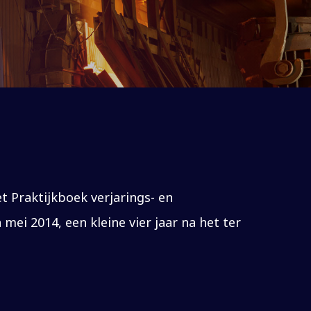
t Praktijkboek verjarings- en
mei 2014, een kleine vier jaar na het ter