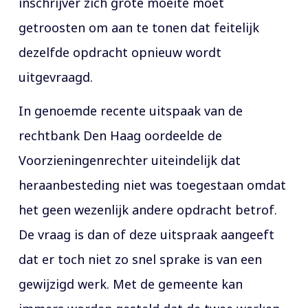
inschrijver zich grote moeite moet
getroosten om aan te tonen dat feitelijk
dezelfde opdracht opnieuw wordt
uitgevraagd.
In genoemde recente uitspaak van de
rechtbank Den Haag oordeelde de
Voorzieningenrechter uiteindelijk dat
heraanbesteding niet was toegestaan omdat
het geen wezenlijk andere opdracht betrof.
De vraag is dan of deze uitspraak aangeeft
dat er toch niet zo snel sprake is van een
gewijzigd werk. Met de gemeente kan