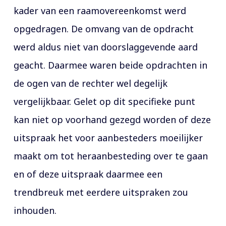
kader van een raamovereenkomst werd
opgedragen. De omvang van de opdracht
werd aldus niet van doorslaggevende aard
geacht. Daarmee waren beide opdrachten in
de ogen van de rechter wel degelijk
vergelijkbaar. Gelet op dit specifieke punt
kan niet op voorhand gezegd worden of deze
uitspraak het voor aanbesteders moeilijker
maakt om tot heraanbesteding over te gaan
en of deze uitspraak daarmee een
trendbreuk met eerdere uitspraken zou
inhouden.