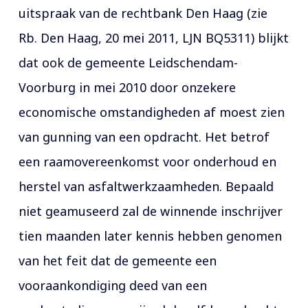
uitspraak van de rechtbank Den Haag (zie
Rb. Den Haag, 20 mei 2011, LJN BQ5311) blijkt
dat ook de gemeente Leidschendam-
Voorburg in mei 2010 door onzekere
economische omstandigheden af moest zien
van gunning van een opdracht. Het betrof
een raamovereenkomst voor onderhoud en
herstel van asfaltwerkzaamheden. Bepaald
niet geamuseerd zal de winnende inschrijver
tien maanden later kennis hebben genomen
van het feit dat de gemeente een
vooraankondiging deed van een