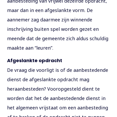
aanbesteding van vrijwel dezelfde opdracht,
maar dan in een afgeslankte vorm. De
aannemer zag daarmee zijn winnende
inschrijving buiten spel worden gezet en
meende dat de gemeente zich aldus schuldig
maakte aan “leuren”.
Afgeslankte opdracht
De vraag die voorligt is of de aanbestedende
dienst de afgeslankte opdracht mag
heraanbesteden? Vooropgesteld dient te
worden dat het de aanbestedende dienst in
het algemeen vrijstaat om een aanbesteding