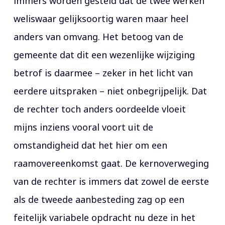
immers worden gesteld dat de twee werken
weliswaar gelijksoortig waren maar heel
anders van omvang. Het betoog van de
gemeente dat dit een wezenlijke wijziging
betrof is daarmee – zeker in het licht van
eerdere uitspraken – niet onbegrijpelijk. Dat
de rechter toch anders oordeelde vloeit
mijns inziens vooral voort uit de
omstandigheid dat het hier om een
raamovereenkomst gaat. De kernoverweging
van de rechter is immers dat zowel de eerste
als de tweede aanbesteding zag op een
feitelijk variabele opdracht nu deze in het