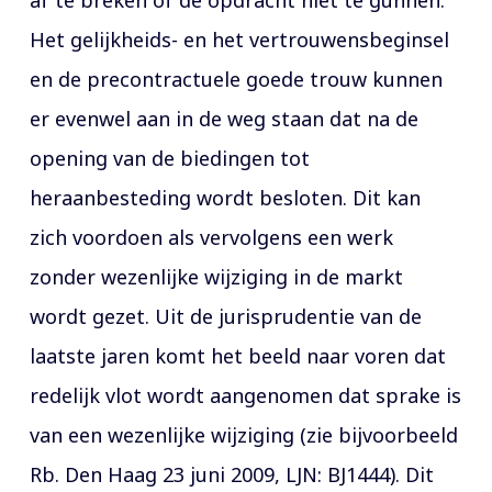
af te breken of de opdracht niet te gunnen.
Het gelijkheids- en het vertrouwensbeginsel
en de precontractuele goede trouw kunnen
er evenwel aan in de weg staan dat na de
opening van de biedingen tot
heraanbesteding wordt besloten. Dit kan
zich voordoen als vervolgens een werk
zonder wezenlijke wijziging in de markt
wordt gezet. Uit de jurisprudentie van de
laatste jaren komt het beeld naar voren dat
redelijk vlot wordt aangenomen dat sprake is
van een wezenlijke wijziging (zie bijvoorbeeld
Rb. Den Haag 23 juni 2009, LJN: BJ1444). Dit