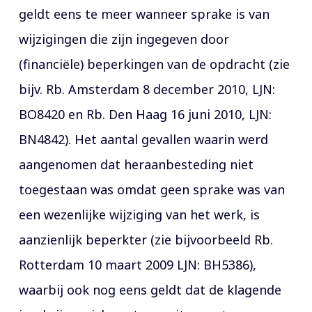
geldt eens te meer wanneer sprake is van
wijzigingen die zijn ingegeven door
(financiële) beperkingen van de opdracht (zie
bijv. Rb. Amsterdam 8 december 2010, LJN:
BO8420 en Rb. Den Haag 16 juni 2010, LJN:
BN4842). Het aantal gevallen waarin werd
aangenomen dat heraanbesteding niet
toegestaan was omdat geen sprake was van
een wezenlijke wijziging van het werk, is
aanzienlijk beperkter (zie bijvoorbeeld Rb.
Rotterdam 10 maart 2009 LJN: BH5386),
waarbij ook nog eens geldt dat de klagende