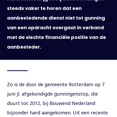
steeds vaker te horen dat een
aanbestedende dienst niet tot gunning
van een opdracht overgaat in verband
met de slechte financiële positie van de
aanbesteder.
Zo is de door de gemeente Rotterdam op 7
juni jl. afgekondigde gunningenstop, die
duurt tot 2012, bij Bouwend Nederland
bijzonder hard aangekomen. Uit een recente