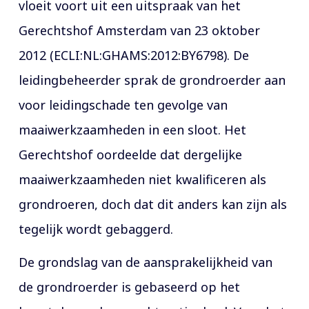
vloeit voort uit een uitspraak van het
Gerechtshof Amsterdam van 23 oktober
2012 (ECLI:NL:GHAMS:2012:BY6798). De
leidingbeheerder sprak de grondroerder aan
voor leidingschade ten gevolge van
maaiwerkzaamheden in een sloot. Het
Gerechtshof oordeelde dat dergelijke
maaiwerkzaamheden niet kwalificeren als
grondroeren, doch dat dit anders kan zijn als
tegelijk wordt gebaggerd.
De grondslag van de aansprakelijkheid van
de grondroerder is gebaseerd op het