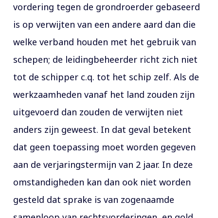
vordering tegen de grondroerder gebaseerd
is op verwijten van een andere aard dan die
welke verband houden met het gebruik van
schepen; de leidingbeheerder richt zich niet
tot de schipper c.q. tot het schip zelf. Als de
werkzaamheden vanaf het land zouden zijn
uitgevoerd dan zouden de verwijten niet
anders zijn geweest. In dat geval betekent
dat geen toepassing moet worden gegeven
aan de verjaringstermijn van 2 jaar. In deze
omstandigheden kan dan ook niet worden
gesteld dat sprake is van zogenaamde
samenloop van rechtsvorderingen, en gold