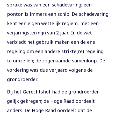
sprake was van een schadevaring; een
ponton is immers een schip. De schadevaring
kent een eigen wettelijk regiem, met een
verjaringstermijn van 2 jaar. En de wet
verbiedt het gebruik maken een de ene
regeling om een andere strikte(re) regeling
te omzeilen; de zogenaamde samenloop. De
vordering was dus verjaard volgens de
grondroerder.
Bij het Gerechtshof had de grondroerder
gelijk gekregen; de Hoge Raad oordeelt
anders. De Hoge Raad oordeelt dat de