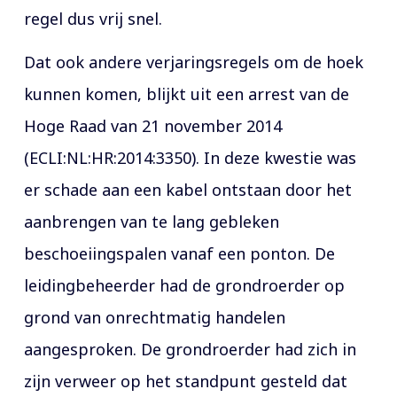
regel dus vrij snel.
Dat ook andere verjaringsregels om de hoek
kunnen komen, blijkt uit een arrest van de
Hoge Raad van 21 november 2014
(ECLI:NL:HR:2014:3350). In deze kwestie was
er schade aan een kabel ontstaan door het
aanbrengen van te lang gebleken
beschoeiingspalen vanaf een ponton. De
leidingbeheerder had de grondroerder op
grond van onrechtmatig handelen
aangesproken. De grondroerder had zich in
zijn verweer op het standpunt gesteld dat