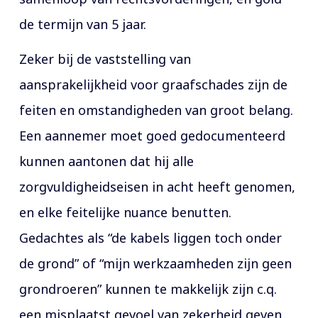
de termijn van 5 jaar.
Zeker bij de vaststelling van
aansprakelijkheid voor graafschades zijn de
feiten en omstandigheden van groot belang.
Een aannemer moet goed gedocumenteerd
kunnen aantonen dat hij alle
zorgvuldigheidseisen in acht heeft genomen,
en elke feitelijke nuance benutten.
Gedachtes als “de kabels liggen toch onder
de grond” of “mijn werkzaamheden zijn geen
grondroeren” kunnen te makkelijk zijn c.q.
een misplaatst gevoel van zekerheid geven.