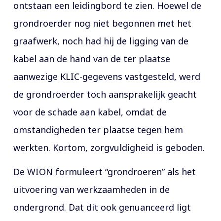
ontstaan een leidingbord te zien. Hoewel de
grondroerder nog niet begonnen met het
graafwerk, noch had hij de ligging van de
kabel aan de hand van de ter plaatse
aanwezige KLIC-gegevens vastgesteld, werd
de grondroerder toch aansprakelijk geacht
voor de schade aan kabel, omdat de
omstandigheden ter plaatse tegen hem
werkten. Kortom, zorgvuldigheid is geboden.
De WION formuleert “grondroeren” als het
uitvoering van werkzaamheden in de
ondergrond. Dat dit ook genuanceerd ligt