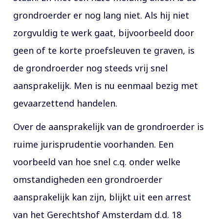
grondroerder er nog lang niet. Als hij niet
zorgvuldig te werk gaat, bijvoorbeeld door
geen of te korte proefsleuven te graven, is
de grondroerder nog steeds vrij snel
aansprakelijk. Men is nu eenmaal bezig met
gevaarzettend handelen.
Over de aansprakelijk van de grondroerder is
ruime jurisprudentie voorhanden. Een
voorbeeld van hoe snel c.q. onder welke
omstandigheden een grondroerder
aansprakelijk kan zijn, blijkt uit een arrest
van het Gerechtshof Amsterdam d.d. 18