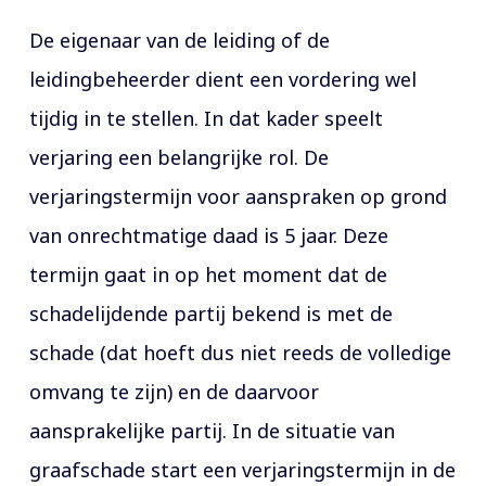
De eigenaar van de leiding of de
leidingbeheerder dient een vordering wel
tijdig in te stellen. In dat kader speelt
verjaring een belangrijke rol. De
verjaringstermijn voor aanspraken op grond
van onrechtmatige daad is 5 jaar. Deze
termijn gaat in op het moment dat de
schadelijdende partij bekend is met de
schade (dat hoeft dus niet reeds de volledige
omvang te zijn) en de daarvoor
aansprakelijke partij. In de situatie van
graafschade start een verjaringstermijn in de