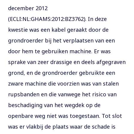
december 2012
(ECLI:NL:GHAMS:2012:BZ3762). In deze
kwestie was een kabel geraakt door de
grondroerder bij het verplaatsen van een
door hem te gebruiken machine. Er was
sprake van zeer drassige en deels afgegraven
grond, en de grondroerder gebruikte een
zware machine die voorzien was van stalen
rupsbanden en die vanwege het risico van
beschadiging van het wegdek op de
openbare weg niet was toegestaan. Tot slot
was er vlakbij de plaats waar de schade is