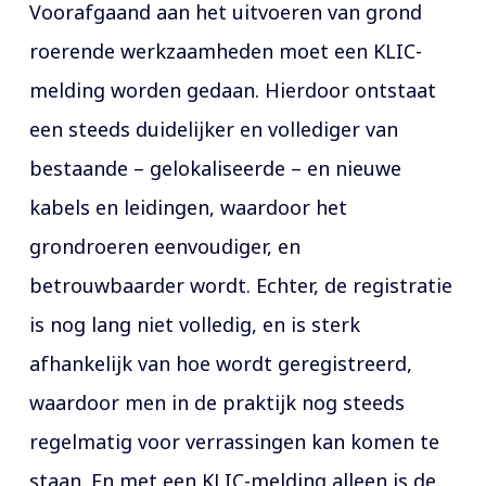
Voorafgaand aan het uitvoeren van grond
roerende werkzaamheden moet een KLIC-
melding worden gedaan. Hierdoor ontstaat
een steeds duidelijker en vollediger van
bestaande – gelokaliseerde – en nieuwe
kabels en leidingen, waardoor het
grondroeren eenvoudiger, en
betrouwbaarder wordt. Echter, de registratie
is nog lang niet volledig, en is sterk
afhankelijk van hoe wordt geregistreerd,
waardoor men in de praktijk nog steeds
regelmatig voor verrassingen kan komen te
staan. En met een KLIC-melding alleen is de