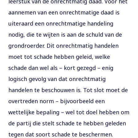
leerstuk van de onrechtmatig daad. Voor het
aannemen van een onrechtmatige daad is
uiteraard een onrechtmatige handeling
nodig, die te wijten is aan de schuld van de
grondroerder. Dit onrechtmatig handelen
moet tot schade hebben geleid, welke
schade dan wel als – kort gezegd – enig
logisch gevolg van dat onrechtmatig
handelen te beschouwen is. Tot slot moet de
overtreden norm – bijvoorbeeld een
wettelijke bepaling – wel tot doel hebben om
de partij die stelt schade te hebben geleden
tegen dat soort schade te beschermen.