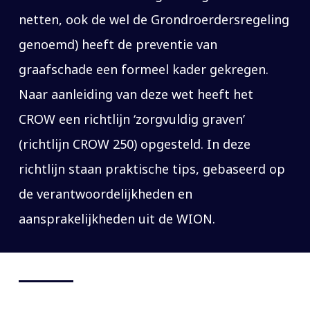
netten, ook de wel de Grondroerdersregeling
genoemd) heeft de preventie van
graafschade een formeel kader gekregen.
Naar aanleiding van deze wet heeft het
CROW een richtlijn ‘zorgvuldig graven’
(richtlijn CROW 250) opgesteld. In deze
richtlijn staan praktische tips, gebaseerd op
de verantwoordelijkheden en
aansprakelijkheden uit de WION.