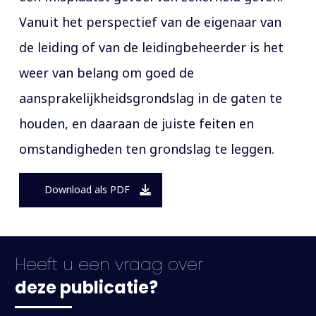
Vanuit het perspectief van de eigenaar van
de leiding of van de leidingbeheerder is het
weer van belang om goed de
aansprakelijkheidsgrondslag in de gaten te
houden, en daaraan de juiste feiten en
omstandigheden ten grondslag te leggen.
Download als PDF
Heeft u een vraag over
deze publicatie?