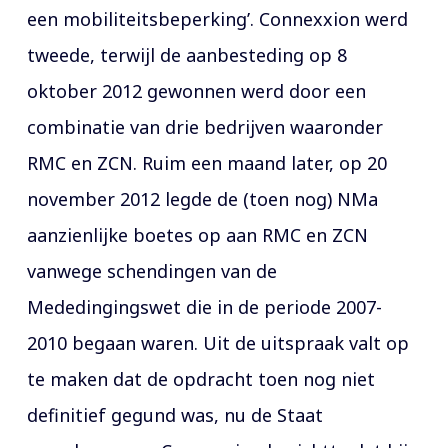
een mobiliteitsbeperking’. Connexxion werd
tweede, terwijl de aanbesteding op 8
oktober 2012 gewonnen werd door een
combinatie van drie bedrijven waaronder
RMC en ZCN. Ruim een maand later, op 20
november 2012 legde de (toen nog) NMa
aanzienlijke boetes op aan RMC en ZCN
vanwege schendingen van de
Mededingingswet die in de periode 2007-
2010 begaan waren. Uit de uitspraak valt op
te maken dat de opdracht toen nog niet
definitief gegund was, nu de Staat