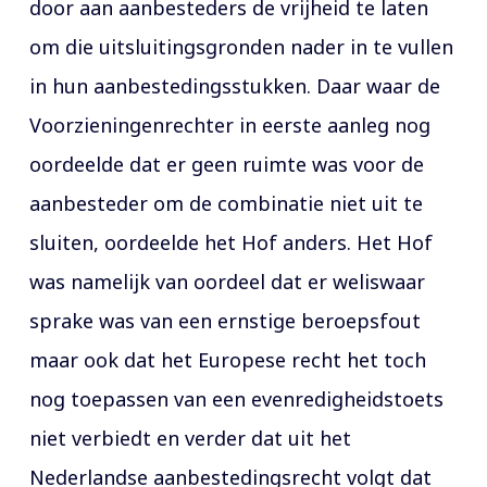
door aan aanbesteders de vrijheid te laten
om die uitsluitingsgronden nader in te vullen
in hun aanbestedingsstukken. Daar waar de
Voorzieningenrechter in eerste aanleg nog
oordeelde dat er geen ruimte was voor de
aanbesteder om de combinatie niet uit te
sluiten, oordeelde het Hof anders. Het Hof
was namelijk van oordeel dat er weliswaar
sprake was van een ernstige beroepsfout
maar ook dat het Europese recht het toch
nog toepassen van een evenredigheidstoets
niet verbiedt en verder dat uit het
Nederlandse aanbestedingsrecht volgt dat