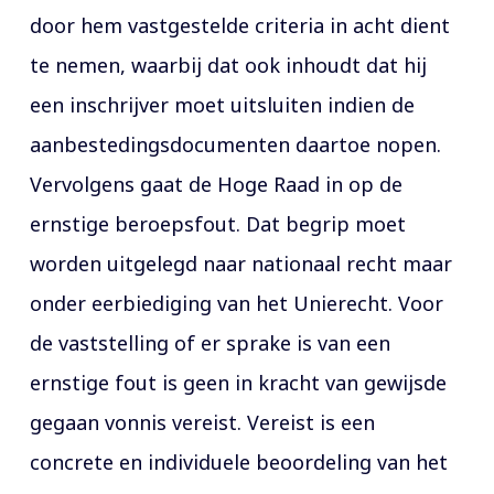
door hem vastgestelde criteria in acht dient
te nemen, waarbij dat ook inhoudt dat hij
een inschrijver moet uitsluiten indien de
aanbestedingsdocumenten daartoe nopen.
Vervolgens gaat de Hoge Raad in op de
ernstige beroepsfout. Dat begrip moet
worden uitgelegd naar nationaal recht maar
onder eerbiediging van het Unierecht. Voor
de vaststelling of er sprake is van een
ernstige fout is geen in kracht van gewijsde
gegaan vonnis vereist. Vereist is een
concrete en individuele beoordeling van het