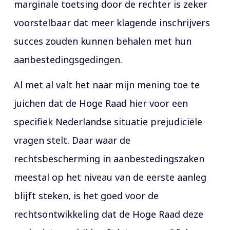
marginale toetsing door de rechter is zeker
voorstelbaar dat meer klagende inschrijvers
succes zouden kunnen behalen met hun
aanbestedingsgedingen.
Al met al valt het naar mijn mening toe te
juichen dat de Hoge Raad hier voor een
specifiek Nederlandse situatie prejudiciële
vragen stelt. Daar waar de
rechtsbescherming in aanbestedingszaken
meestal op het niveau van de eerste aanleg
blijft steken, is het goed voor de
rechtsontwikkeling dat de Hoge Raad deze