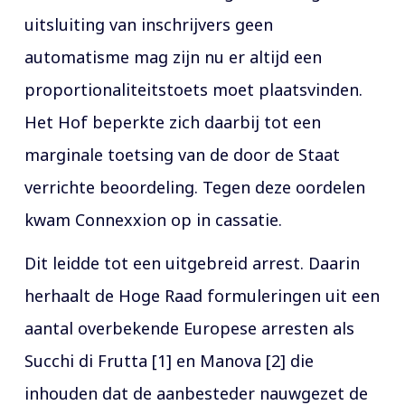
uitsluiting van inschrijvers geen
automatisme mag zijn nu er altijd een
proportionaliteitstoets moet plaatsvinden.
Het Hof beperkte zich daarbij tot een
marginale toetsing van de door de Staat
verrichte beoordeling. Tegen deze oordelen
kwam Connexxion op in cassatie.
Dit leidde tot een uitgebreid arrest. Daarin
herhaalt de Hoge Raad formuleringen uit een
aantal overbekende Europese arresten als
Succhi di Frutta [1] en Manova [2] die
inhouden dat de aanbesteder nauwgezet de