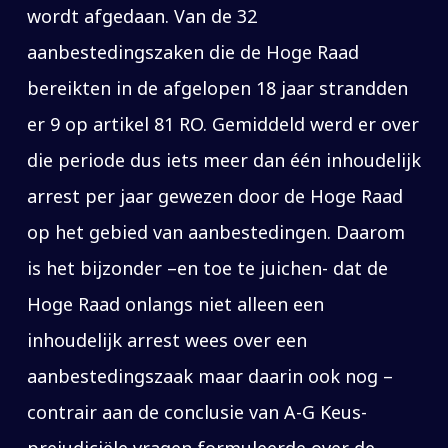
wordt afgedaan. Van de 32
aanbestedingszaken die de Hoge Raad
bereikten in de afgelopen 18 jaar strandden
er 9 op artikel 81 RO. Gemiddeld werd er over
die periode dus iets meer dan één inhoudelijk
arrest per jaar gewezen door de Hoge Raad
op het gebied van aanbestedingen. Daarom
is het bijzonder –en toe te juichen- dat de
Hoge Raad onlangs niet alleen een
inhoudelijk arrest wees over een
aanbestedingszaak maar daarin ook nog –
contrair aan de conclusie van A-G Keus-
prejudiciële vragen formuleerde over de