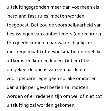
uitsluitingsgronden meer dan voorheen als
‘hard and fast rules’ moeten worden
toegepast. Dat zou de voorspelbaarheid van
beslissingen van aanbesteders (en rechters)
ten goede komen maar waarschijnlijk ook
met regelmaat tot gevoelsmatig onredelijke
uitkomsten kunnen leiden. Gebeurt het
omgekeerde dan is van een harde en
voorspelbare regel geen sprake omdat er
dan altijd per geval bezien zal moeten
worden of er redenen zijn om wel of niet tot
uitsluiting zal worden gekomen.