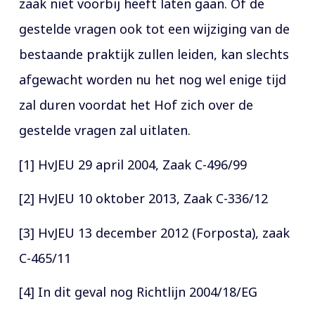
zaak niet voorbij heeft laten gaan. Of de
gestelde vragen ook tot een wijziging van de
bestaande praktijk zullen leiden, kan slechts
afgewacht worden nu het nog wel enige tijd
zal duren voordat het Hof zich over de
gestelde vragen zal uitlaten.
[1] HvJEU 29 april 2004, Zaak C-496/99
[2] HvJEU 10 oktober 2013, Zaak C-336/12
[3] HvJEU 13 december 2012 (Forposta), zaak
C-465/11
[4] In dit geval nog Richtlijn 2004/18/EG