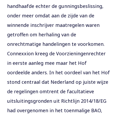
handhaafde echter de gunningsbeslissing,
onder meer omdat aan de zijde van de
winnende inschrijver maatregelen waren
getroffen om herhaling van de
onrechtmatige handelingen te voorkomen.
Connexxion kreeg de Voorzieningenrechter
in eerste aanleg mee maar het Hof
oordeelde anders. In het oordeel van het Hof
stond centraal dat Nederland op juiste wijze
de regelingen omtrent de facultatieve
uitsluitingsgronden uit Richtlijn 2014/18/EG
had overgenomen in het toenmalige BAO,