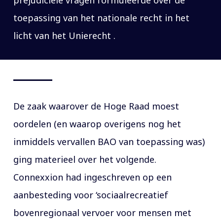
toepassing van het nationale recht in het
licht van het Unierecht .
De zaak waarover de Hoge Raad moest
oordelen (en waarop overigens nog het
inmiddels vervallen BAO van toepassing was)
ging materieel over het volgende.
Connexxion had ingeschreven op een
aanbesteding voor ‘sociaalrecreatief
bovenregionaal vervoer voor mensen met