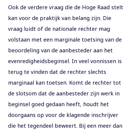
Ook de verdere vraag die de Hoge Raad stelt
kan voor de praktijk van belang zijn. Die
vraag luidt of de nationale rechter mag
volstaan met een marginale toetsing van de
beoordeling van de aanbesteder aan het
evenredigheidsbeginsel. In veel vonnissen is
terug te vinden dat de rechter slechts
marginaal kan toetsen. Komt de rechter tot
de slotsom dat de aanbesteder zijn werk in
beginsel goed gedaan heeft, houdt het
doorgaans op voor de klagende inschrijver
die het tegendeel beweert. Bij een meer dan