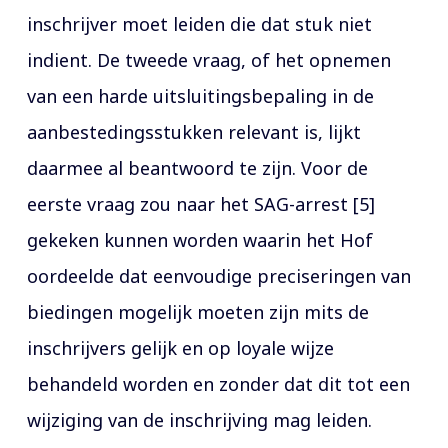
inschrijver moet leiden die dat stuk niet
indient. De tweede vraag, of het opnemen
van een harde uitsluitingsbepaling in de
aanbestedingsstukken relevant is, lijkt
daarmee al beantwoord te zijn. Voor de
eerste vraag zou naar het SAG-arrest [5]
gekeken kunnen worden waarin het Hof
oordeelde dat eenvoudige preciseringen van
biedingen mogelijk moeten zijn mits de
inschrijvers gelijk en op loyale wijze
behandeld worden en zonder dat dit tot een
wijziging van de inschrijving mag leiden.