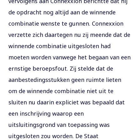
vervolgens aan Connexxion berichtte dat hij
de opdracht nog altijd aan de winnende
combinatie wenste te gunnen. Connexxion
verzette zich daartegen nu zij meende dat de
winnende combinatie uitgesloten had
moeten worden vanwege het begaan van een
ernstige beroepsfout. Zij stelde dat de
aanbestedingsstukken geen ruimte lieten
om de winnende combinatie niet uit te
sluiten nu daarin expliciet was bepaald dat
een inschrijving waarop een
uitsluitingsgrond van toepassing was
uitgesloten zou worden. De Staat