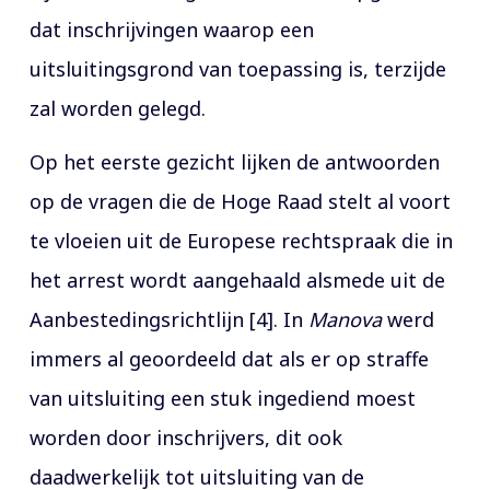
dat inschrijvingen waarop een
uitsluitingsgrond van toepassing is, terzijde
zal worden gelegd.
Op het eerste gezicht lijken de antwoorden
op de vragen die de Hoge Raad stelt al voort
te vloeien uit de Europese rechtspraak die in
het arrest wordt aangehaald alsmede uit de
Aanbestedingsrichtlijn [4]. In
Manova
werd
immers al geoordeeld dat als er op straffe
van uitsluiting een stuk ingediend moest
worden door inschrijvers, dit ook
daadwerkelijk tot uitsluiting van de