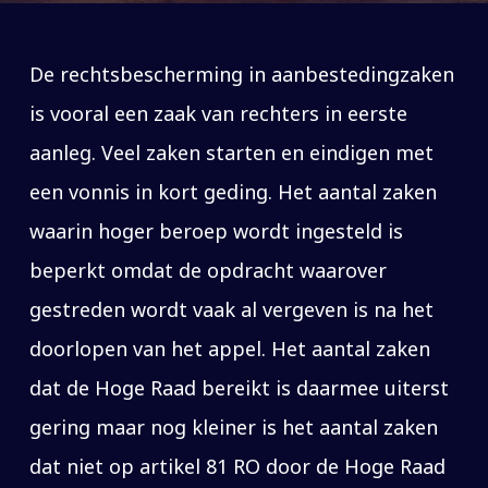
De rechtsbescherming in aanbestedingzaken
is vooral een zaak van rechters in eerste
aanleg. Veel zaken starten en eindigen met
een vonnis in kort geding. Het aantal zaken
waarin hoger beroep wordt ingesteld is
beperkt omdat de opdracht waarover
gestreden wordt vaak al vergeven is na het
doorlopen van het appel. Het aantal zaken
dat de Hoge Raad bereikt is daarmee uiterst
gering maar nog kleiner is het aantal zaken
dat niet op artikel 81 RO door de Hoge Raad