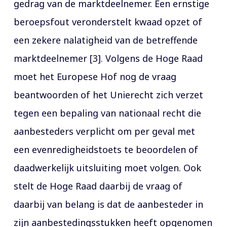
gedrag van de marktdeelnemer. Een ernstige
beroepsfout veronderstelt kwaad opzet of
een zekere nalatigheid van de betreffende
marktdeelnemer [3]. Volgens de Hoge Raad
moet het Europese Hof nog de vraag
beantwoorden of het Unierecht zich verzet
tegen een bepaling van nationaal recht die
aanbesteders verplicht om per geval met
een evenredigheidstoets te beoordelen of
daadwerkelijk uitsluiting moet volgen. Ook
stelt de Hoge Raad daarbij de vraag of
daarbij van belang is dat de aanbesteder in
zijn aanbestedingsstukken heeft opgenomen