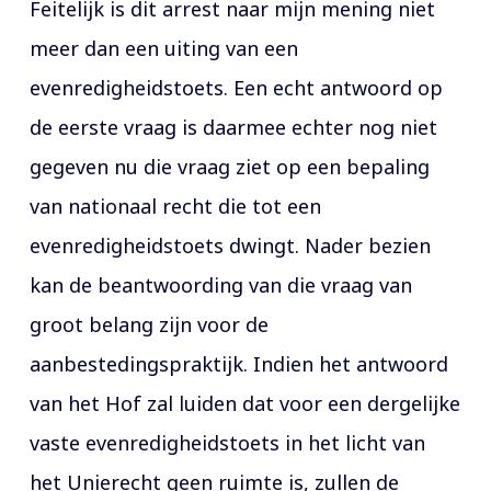
Feitelijk is dit arrest naar mijn mening niet
meer dan een uiting van een
evenredigheidstoets. Een echt antwoord op
de eerste vraag is daarmee echter nog niet
gegeven nu die vraag ziet op een bepaling
van nationaal recht die tot een
evenredigheidstoets dwingt. Nader bezien
kan de beantwoording van die vraag van
groot belang zijn voor de
aanbestedingspraktijk. Indien het antwoord
van het Hof zal luiden dat voor een dergelijke
vaste evenredigheidstoets in het licht van
het Unierecht geen ruimte is, zullen de