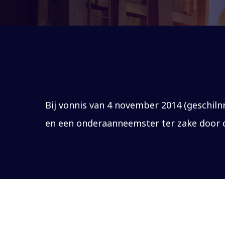
Bij vonnis van 4 november 2014 (geschil
en een onderaanneemster ter zake door