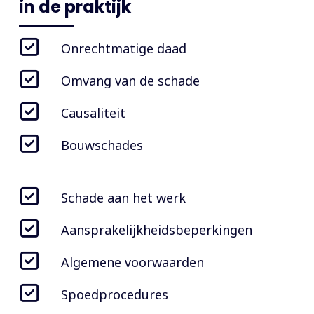
in de praktijk
Onrechtmatige daad
Omvang van de schade
Causaliteit
Bouwschades
Schade aan het werk
Aansprakelijkheidsbeperkingen
Algemene voorwaarden
Spoedprocedures