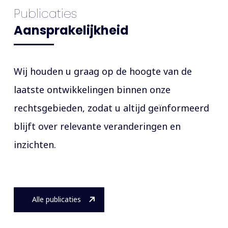
Publicaties
Aansprakelijkheid
Wij houden u graag op de hoogte van de
laatste ontwikkelingen binnen onze
rechtsgebieden, zodat u altijd geïnformeerd
blijft over relevante veranderingen en
inzichten.
Alle publicaties