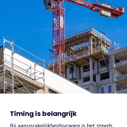
Timing is belangrijk
Bij aansprakelijkheidsvragen is het steeds