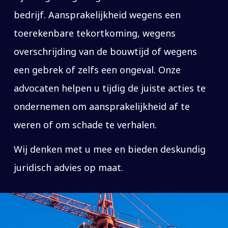
bedrijf. Aansprakelijkheid wegens een
toerekenbare tekortkoming, wegens
overschrijding van de bouwtijd of wegens
een gebrek of zelfs een ongeval. Onze
advocaten helpen u tijdig de juiste acties te
ondernemen om aansprakelijkheid af te
weren of om schade te verhalen.
Wij denken met u mee en bieden deskundig
juridisch advies op maat.