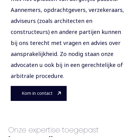
Aannemers, opdrachtgevers, verzekeraars,
adviseurs (zoals architecten en
constructeurs) en andere partijen kunnen
bij ons terecht met vragen en advies over
aansprakelijkheid. Zo nodig staan onze
advocaten u ook bij in een gerechtelijke of
arbitrale procedure.
Kom in contact
Onze expertise toegepast