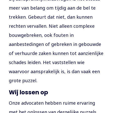
meer van belang om tijdig aan de bel te
trekken. Gebeurt dat niet, dan kunnen
rechten vervallen. Niet alleen complexe
bouwgebreken, ook fouten in
aanbestedingen of gebreken in gebouwde
of verhuurde zaken kunnen tot aanzienlijke
schades leiden. Het vaststellen wie
waarvoor aansprakelijk is, is dan vaak een
grote puzzel.
Wij lossen op
Onze advocaten hebben ruime ervaring
met het oplossen van dergelijke puzzels.